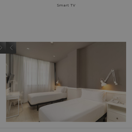
Smart TV
HABITACIÓN DOBLE - TWIN