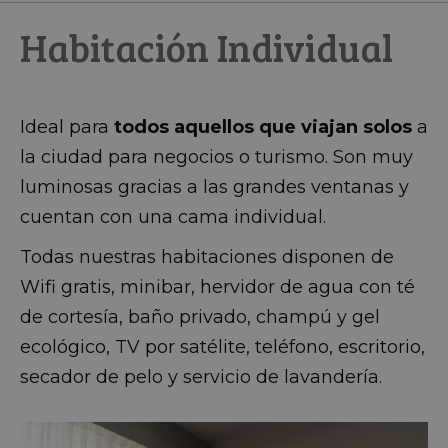
Habitación Individual
Ideal para
todos aquellos que viajan solos
a
la ciudad para negocios o turismo. Son muy
luminosas gracias a las grandes ventanas y
cuentan con una cama individual.
Todas nuestras habitaciones disponen de
Wifi gratis, minibar, hervidor de agua con té
de cortesía, baño privado, champú y gel
ecológico, TV por satélite, teléfono, escritorio,
secador de pelo y servicio de lavandería.