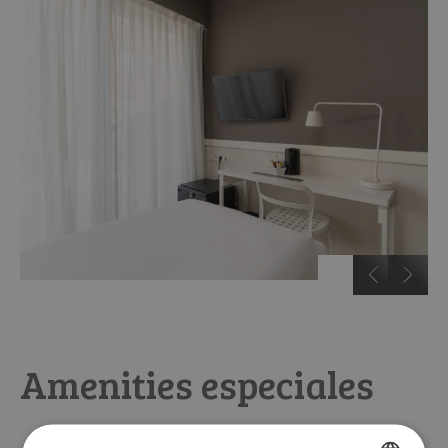
…
Amenities especiales