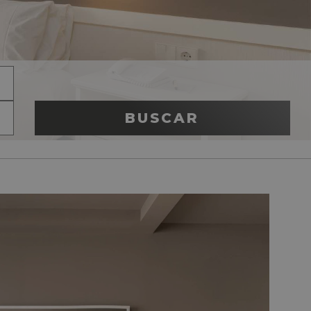
BUSCAR