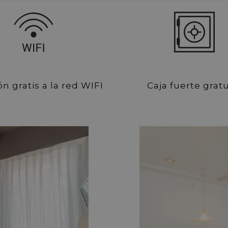
n gratis a la red WIFI
Caja fuerte gratu