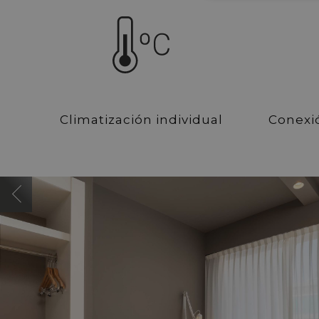
Climatización individual
Conexió