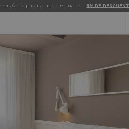
rvas Anticipadas en Barcelona >>
5% DE DESCUEN