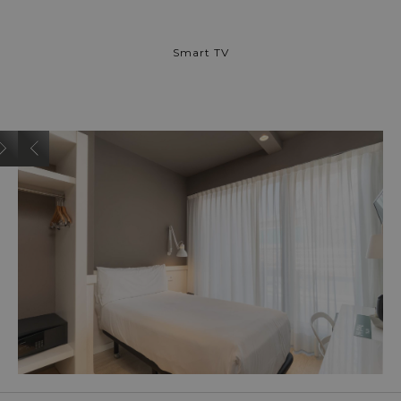
Smart TV