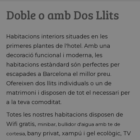
Doble o amb Dos Llits
Habitacions interiors situades en les
primeres plantes de l'hotel. Amb una
decoració funcional i moderna, les
habitacions estàndard són perfectes per
escapades a Barcelona el millor preu.
Ofereixen dos llits individuals o un de
matrimoni i disposen de tot el necessari per
a la teva comoditat.
Totes les nostres habitacions disposen de
Wifi gratis,
minibar, bullidor d'aigua amb te de
bany privat, xampú i gel ecològic, TV
cortesia,