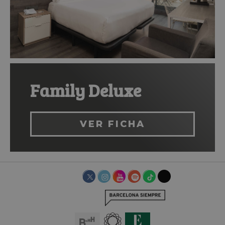
Family Deluxe
VER FICHA