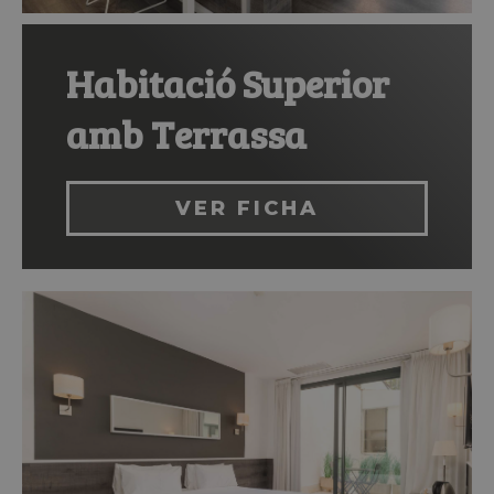
Habitació Superior
amb Terrassa
VER FICHA