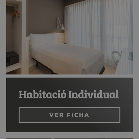
Habitació Individual
VER FICHA