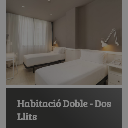
Habitació Doble - Dos
Llits