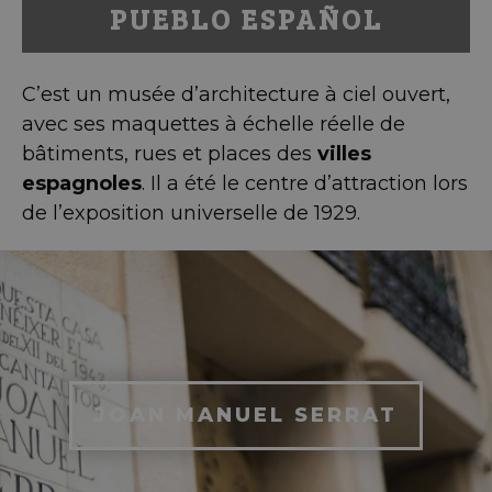
PUEBLO ESPAÑOL
C’est un musée d’architecture à ciel ouvert,
avec ses maquettes à échelle réelle de
bâtiments, rues et places des
villes
espagnoles
. Il a été le centre d’attraction lors
de l’exposition universelle de 1929.
JOAN MANUEL SERRAT