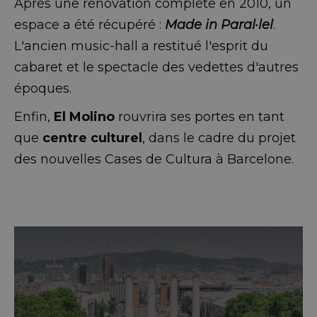
Après une rénovation complète en 2010, un
espace a été récupéré :
Made in Paral·lel
.
L'ancien music-hall a restitué l'esprit du
cabaret et le spectacle des vedettes d'autres
époques.
Enfin,
El Molino
rouvrira ses portes en tant
que
centre culturel
, dans le cadre du projet
des nouvelles Cases de Cultura à Barcelone.