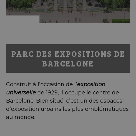
PARC DES EXPOSITIONS DE
BARCELONE
Construit à l’occasion de l’
exposition
universelle
de 1929, il occupe le centre de
Barcelone. Bien situé, c’est un des espaces
d’exposition urbains les plus emblématiques
au monde.