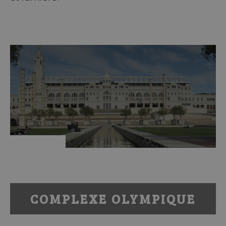
COMPLEXE OLYMPIQUE