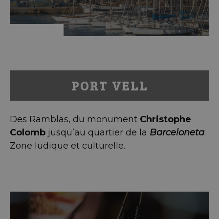
PORT VELL
Des Ramblas, du monument
Christophe
Colomb
jusqu’au quartier de la
Barceloneta
.
Zone ludique et culturelle.