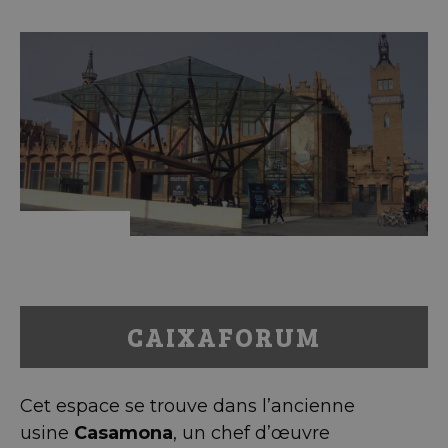
CAIXAFORUM
Cet espace se trouve dans l’ancienne
usine
Casamona
, un chef d’œuvre