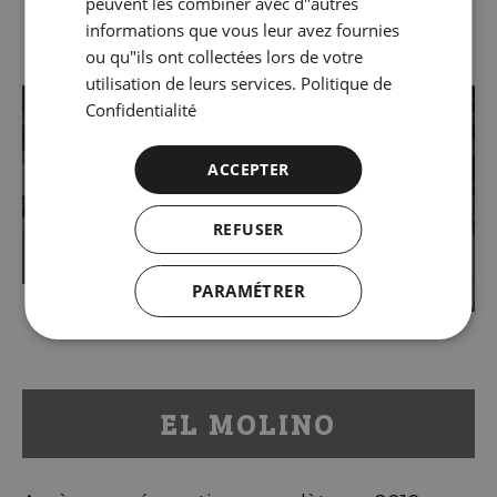
peuvent les combiner avec d"autres
informations que vous leur avez fournies
ou qu"ils ont collectées lors de votre
utilisation de leurs services.
Politique de
Confidentialité
ACCEPTER
REFUSER
PARAMÉTRER
EL MOLINO