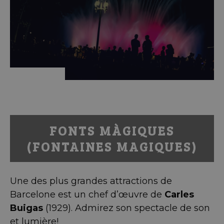
FONTS MÀGIQUES
(FONTAINES MAGIQUES)
Une des plus grandes attractions de
Barcelone est un chef d’œuvre de
Carles
Buigas
(1929). Admirez son spectacle de son
et lumière!