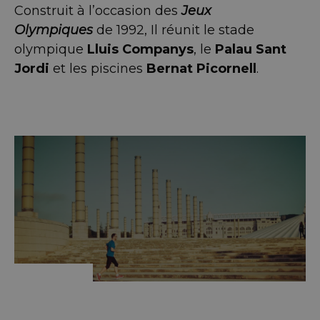
Construit à l’occasion des
Jeux
Olympiques
de 1992, Il réunit le stade
olympique
Lluis Companys
, le
Palau Sant
Jordi
et les piscines
Bernat Picornell
.