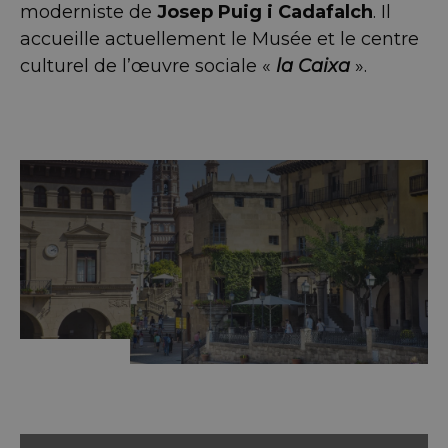
moderniste de
Josep Puig i Cadafalch
. Il
accueille actuellement le Musée et le centre
culturel de l’œuvre sociale «
la Caixa
».