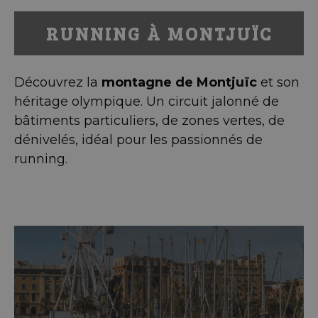
RUNNING À MONTJUÏC
Découvrez la
montagne de Montjuïc
et son
héritage olympique. Un circuit jalonné de
bâtiments particuliers, de zones vertes, de
dénivelés, idéal pour les passionnés de
running.