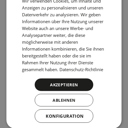
Wir verwenden Cookies, um Inhalte und
Anzeigen zu personalisieren und unseren
CATALAN
Datenverkehr zu analysieren. Wir geben
GERMAN
Informationen über Ihre Nutzung unserer
FRENCH
Website auch an unsere Werbe- und
Analysepartner weiter, die diese
ITALIAN
möglicherweise mit anderen
RUSSIAN
Informationen kombinieren, die Sie ihnen
bereitgestellt haben oder die sie im
Rahmen Ihrer Nutzung ihrer Dienste
Innerer Innenhof
gesammelt haben.
Datenschutz-Richtlinie
AKZEPTIEREN
ABLEHNEN
KONFIGURATION