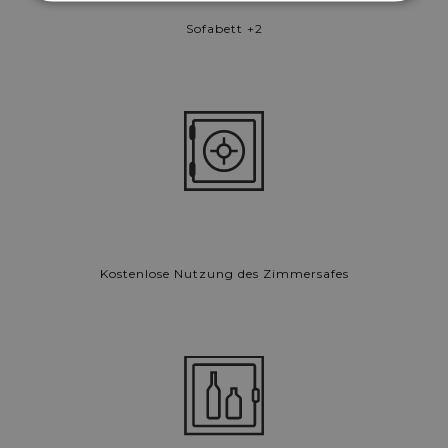
Sofabett +2
Kostenlose Nutzung des Zimmersafes