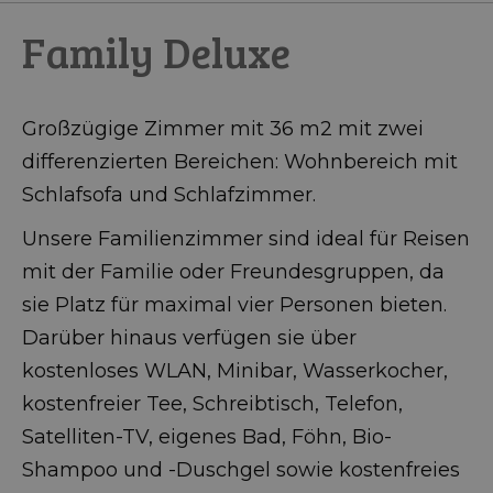
Family Deluxe
Großzügige Zimmer mit 36 m2 mit zwei
differenzierten Bereichen: Wohnbereich mit
Schlafsofa und Schlafzimmer.
Unsere Familienzimmer sind ideal für Reisen
mit der Familie oder Freundesgruppen, da
sie Platz für maximal vier Personen bieten.
Darüber hinaus verfügen sie über
kostenloses WLAN, Minibar, Wasserkocher,
kostenfreier Tee, Schreibtisch, Telefon,
Satelliten-TV, eigenes Bad, Föhn, Bio-
Shampoo und -Duschgel sowie kostenfreies