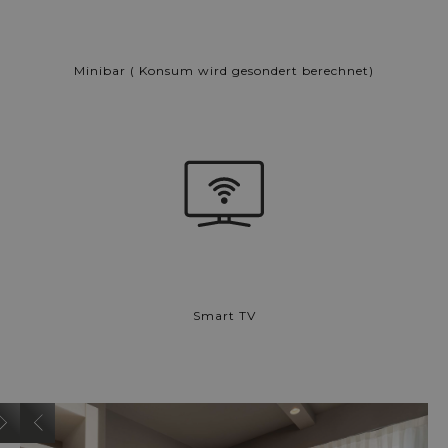
Minibar ( Konsum wird gesondert berechnet)
Smart TV