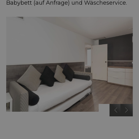
Babybett (auf Anfrage) und Wäscheservice.
…