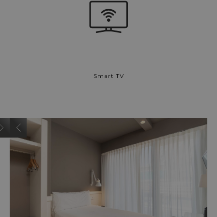
Smart TV