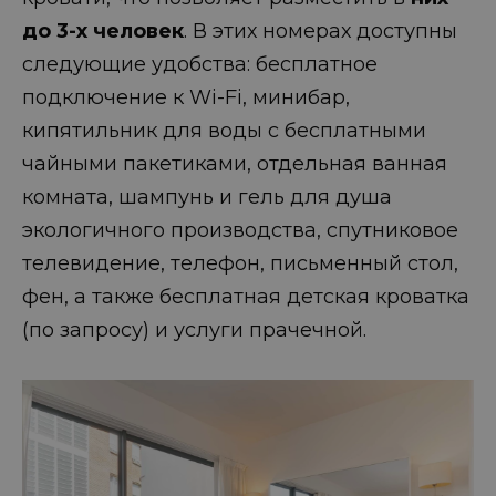
до 3-х человек
. В этих номерах доступны
следующие удобства: бесплатное
подключение к Wi-Fi, минибар,
кипятильник для воды с бесплатными
чайными пакетиками, отдельная ванная
комната, шампунь и гель для душа
экологичного производства, спутниковое
телевидение, телефон, письменный стол,
фен, а также бесплатная детская кроватка
(по запросу) и услуги прачечной.