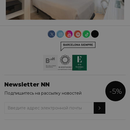
ОДНОМЕСТНЫЙ НОМЕР
Newsletter NN
-5%
Подпишитесь на рассылку новостей