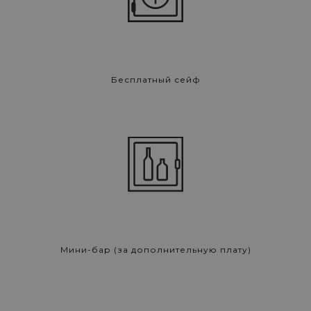
Бесплатный сейф
Мини-бар (за дополнительную плату)