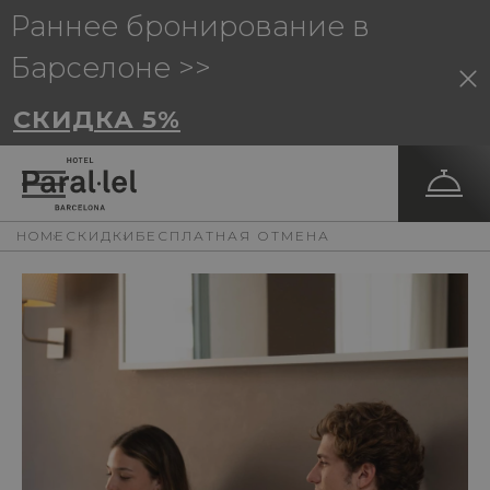
Раннее бронирование в
Барселоне >>
СКИДКА 5%
HOME
СКИДКИ
БЕСПЛАТНАЯ ОТМЕНА