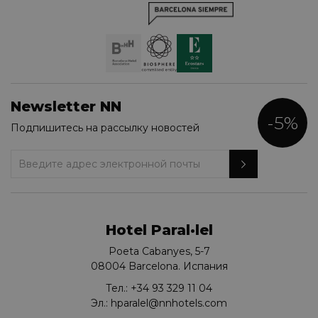
Newsletter NN
-5%
Подпишитесь на рассылку новостей
Hotel Paral·lel
Poeta Cabanyes, 5-7
08004 Barcelona. Испания
Тел.:
+34 93 329 11 04
Эл.:
hparalel@nnhotels.com