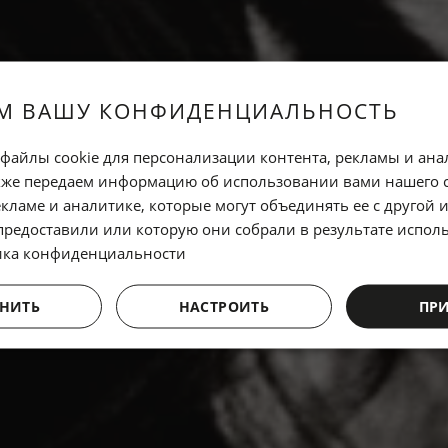
М ВАШУ КОНФИДЕНЦИАЛЬНОСТЬ
файлы cookie для персонализации контента, рекламы и ана
кже передаем информацию об использовании вами нашего 
кламе и аналитике, которые могут объединять ее с другой
предоставили или которую они собрали в результате испол
ика конфиденциальности
НИТЬ
НАСТРОИТЬ
ПР