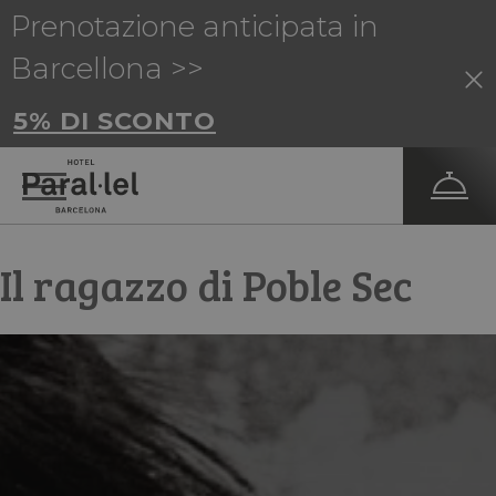
Prenotazione anticipata in
Barcellona >>
5% DI SCONTO
Il ragazzo di Poble Sec