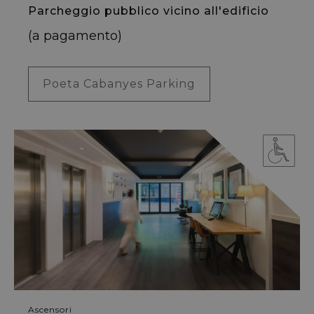
Parcheggio pubblico vicino all'edificio
(a pagamento)
Poeta Cabanyes Parking
Ascensori