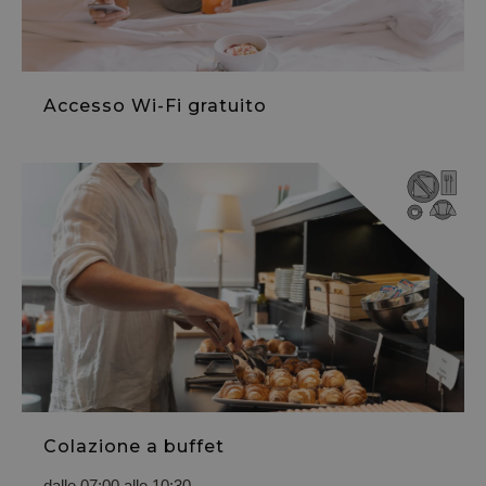
Accesso Wi-Fi gratuito
Colazione a buffet
dalle 07:00 alle 10:30