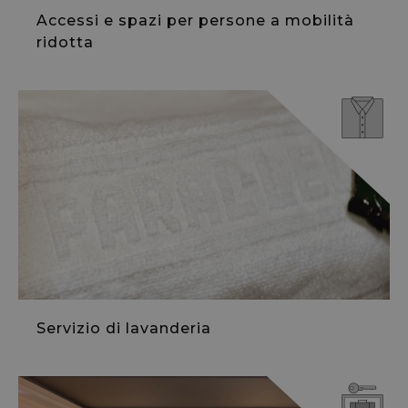
Accessi e spazi per persone a mobilità
ridotta
Servizio di lavanderia