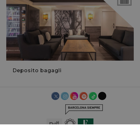
Deposito bagagli