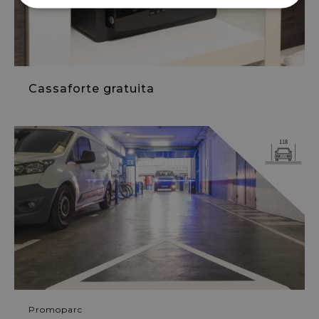
Cassaforte gratuita
Promoparc