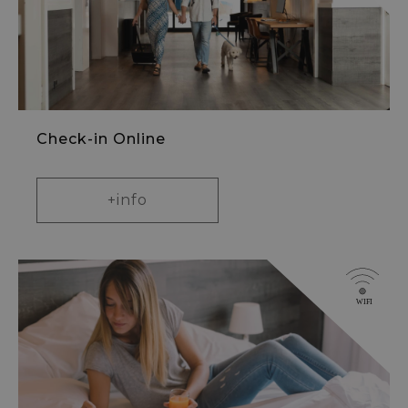
Check-in Online
+info