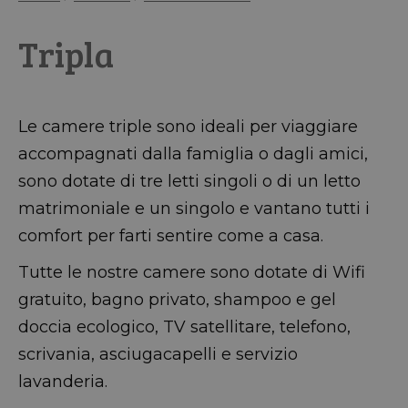
Tripla
Le camere triple sono ideali per viaggiare
accompagnati dalla famiglia o dagli amici,
sono dotate di tre letti singoli o di un letto
matrimoniale e un singolo e vantano tutti i
comfort per farti sentire come a casa.
Tutte le nostre camere sono dotate di Wifi
gratuito, bagno privato, shampoo e gel
doccia ecologico, TV satellitare, telefono,
scrivania, asciugacapelli e servizio
lavanderia.