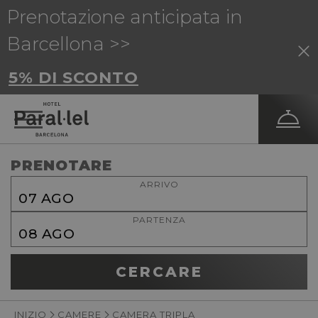
Prenotazione anticipata in
Barcellona >>
5% DI SCONTO
PRENOTARE
ARRIVO
07
AGO
PARTENZA
08
AGO
CERCARE
INIZIO
CAMERE
CAMERA TRIPLA