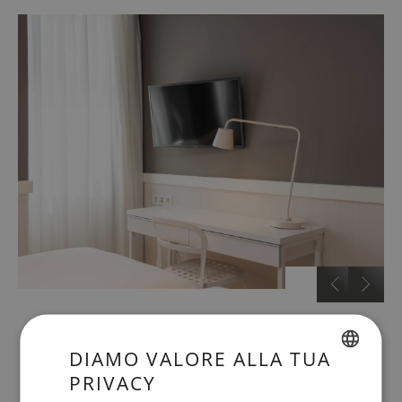
…
DIAMO VALORE ALLA TUA
PRIVACY
SPANISH