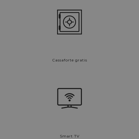
Cassaforte gratis
Smart TV