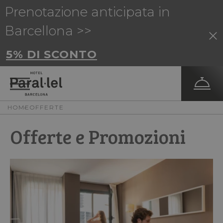
Prenotazione anticipata in
Barcellona >>
5% DI SCONTO
HOME
OFFERTE
Offerte e Promozioni