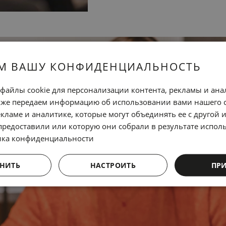
М ВАШУ КОНФИДЕНЦИАЛЬНОСТЬ
файлы cookie для персонализации контента, рекламы и ана
кже передаем информацию об использовании вами нашего 
кламе и аналитике, которые могут объединять ее с другой
предоставили или которую они собрали в результате испол
ика конфиденциальности
НИТЬ
НАСТРОИТЬ
ПР